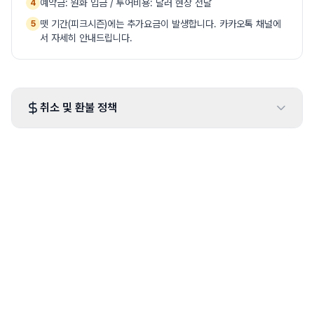
예약금: 원화 입금 / 투어비용: 달러 현장 전달
4
뗏 기간(피크시즌)에는 추가요금이 발생합니다. 카카오톡 채널에
5
서 자세히 안내드립니다.
취소 및 환불 정책