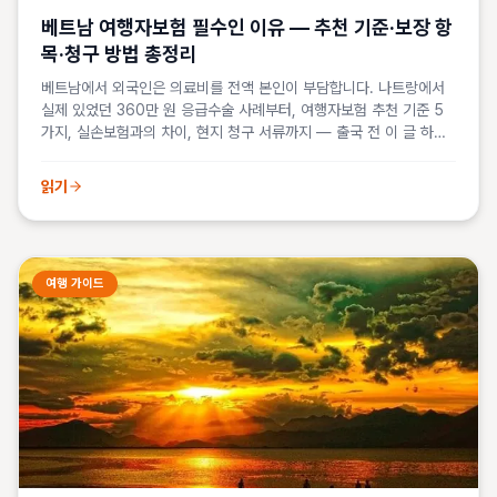
베트남 여행자보험 필수인 이유 — 추천 기준·보장 항
목·청구 방법 총정리
베트남에서 외국인은 의료비를 전액 본인이 부담합니다. 나트랑에서
실제 있었던 360만 원 응급수술 사례부터, 여행자보험 추천 기준 5
가지, 실손보험과의 차이, 현지 청구 서류까지 — 출국 전 이 글 하나
면 끝.
읽기
여행 가이드