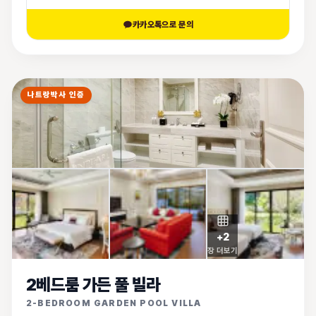
카카오톡으로 문의
나트랑박사 인증
+
2
장 더보기
2베드룸 가든 풀 빌라
2-BEDROOM GARDEN POOL VILLA