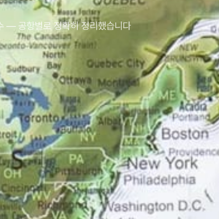
필수 — 공항별로 정확히 정리했습니다