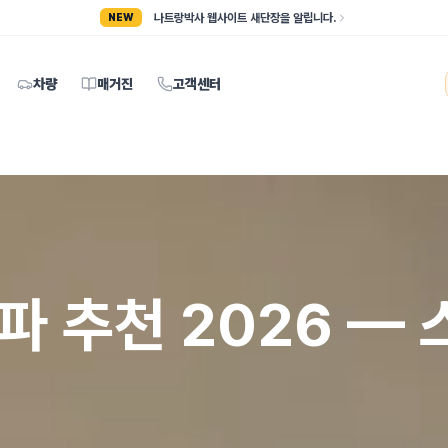
나트랑박사 웹사이트 새단장을 알립니다.
NEW
차량
매거진
고객센터
파 추천 2026 — 