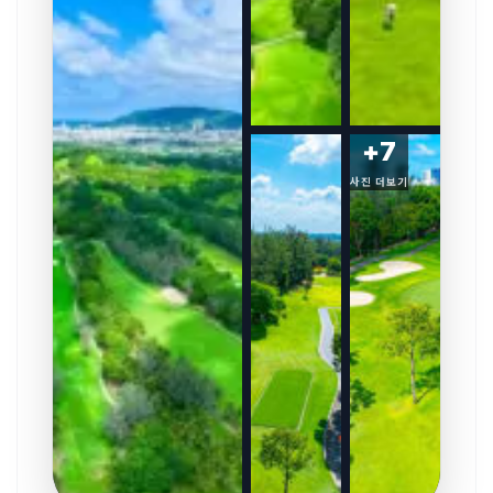
+
7
사진 더보기