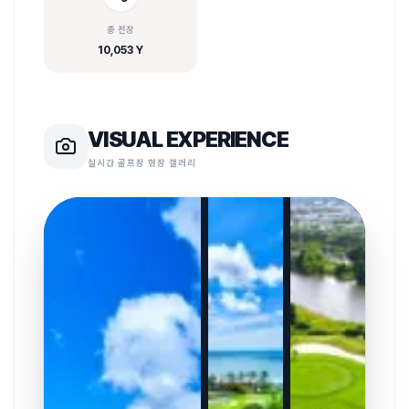
총 전장
10,053 Y
VISUAL EXPERIENCE
실시간 골프장 현장 갤러리