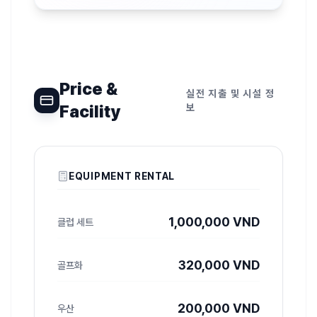
Price &
실전 지출 및 시설 정
Facility
보
EQUIPMENT RENTAL
1,000,000 VND
클럽 세트
320,000 VND
골프화
200,000 VND
우산