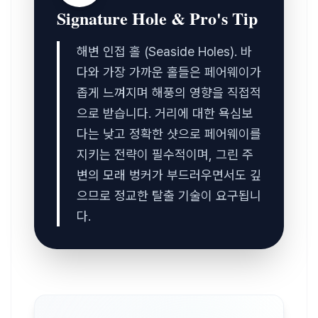
Signature Hole & Pro's Tip
해변 인접 홀 (Seaside Holes). 바
다와 가장 가까운 홀들은 페어웨이가 
좁게 느껴지며 해풍의 영향을 직접적
으로 받습니다. 거리에 대한 욕심보
다는 낮고 정확한 샷으로 페어웨이를 
지키는 전략이 필수적이며, 그린 주
변의 모래 벙커가 부드러우면서도 깊
으므로 정교한 탈출 기술이 요구됩니
다.