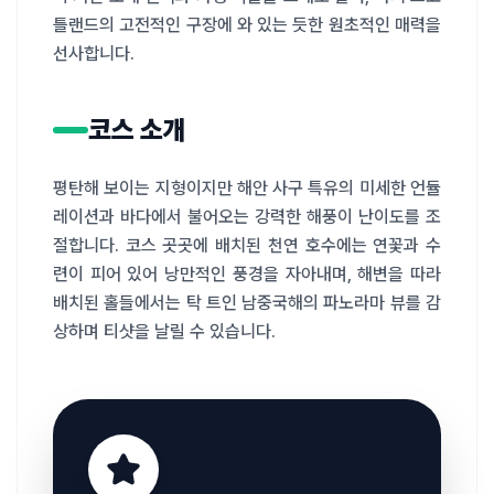
틀랜드의 고전적인 구장에 와 있는 듯한 원초적인 매력을 
선사합니다.
코스 소개
평탄해 보이는 지형이지만 해안 사구 특유의 미세한 언듈
레이션과 바다에서 불어오는 강력한 해풍이 난이도를 조
절합니다. 코스 곳곳에 배치된 천연 호수에는 연꽃과 수
련이 피어 있어 낭만적인 풍경을 자아내며, 해변을 따라 
배치된 홀들에서는 탁 트인 남중국해의 파노라마 뷰를 감
상하며 티샷을 날릴 수 있습니다.