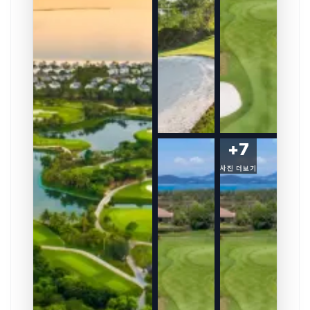
+
7
사진 더보기