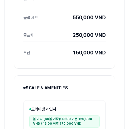
550,000 VND
클럽 세트
250,000 VND
골프화
150,000 VND
우산
SCALE & AMENITIES
드라이빙 레인지
볼 가격 (40볼 기준): 13:00 이전 120,000
VND / 13:00 이후 170,000 VND