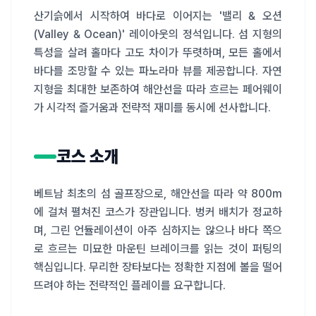
산기슭에서 시작하여 바다로 이어지는 '밸리 & 오션
(Valley & Ocean)' 레이아웃의 정석입니다. 섬 지형의 
특성을 살려 홀마다 고도 차이가 뚜렷하며, 모든 홀에서 
바다를 조망할 수 있는 파노라마 뷰를 제공합니다. 자연 
지형을 최대한 보존하여 해안선을 따라 흐르는 페어웨이
가 시각적 즐거움과 전략적 재미를 동시에 선사합니다.
코스 소개
베트남 최초의 섬 골프장으로, 해안선을 따라 약 800m
에 걸쳐 펼쳐진 코스가 장관입니다. 벙커 배치가 정교하
며, 그린 언듈레이션이 아주 심하지는 않으나 바다 쪽으
로 흐르는 미묘한 마운틴 브레이크를 읽는 것이 퍼팅의 
핵심입니다. 무리한 장타보다는 정확한 지점에 볼을 떨어
뜨려야 하는 전략적인 플레이를 요구합니다.