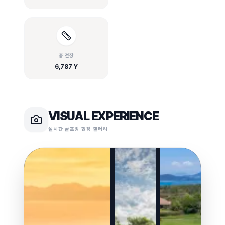
총 전장
6,787 Y
VISUAL EXPERIENCE
실시간 골프장 현장 갤러리