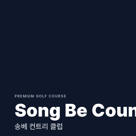
PREMIUM GOLF COURSE
Song Be Coun
송베 컨트리 클럽