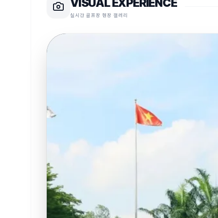
VISUAL EXPERIENCE
실시간 골프장 현장 갤러리