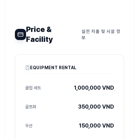
Price &
실전 지출 및 시설 정
Facility
보
EQUIPMENT RENTAL
1,000,000 VND
클럽 세트
350,000 VND
골프화
150,000 VND
우산