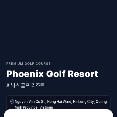
PREMIUM GOLF COURSE
Phoenix Golf Resort
피닉스 골프 리조트
Nguyen Van Cu St., Hong Hai Ward, Ha Long City, Quang
Ninh Province, Vietnam