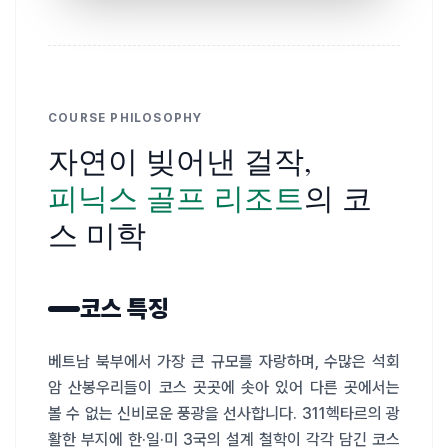
COURSE PHILOSOPHY
자연이 빚어낸 걸작,
피닉스 골프 리조트
의 코
스 미학
코스 특징
베트남 북부에서 가장 큰 규모를 자랑하며, 수많은 석회
암 산봉우리들이 코스 곳곳에 솟아 있어 다른 곳에서는 
볼 수 없는 신비로운 풍광을 선사합니다. 311헥타르의 광
활한 부지에 한·일·미 3국의 설계 철학이 각각 담긴 코스