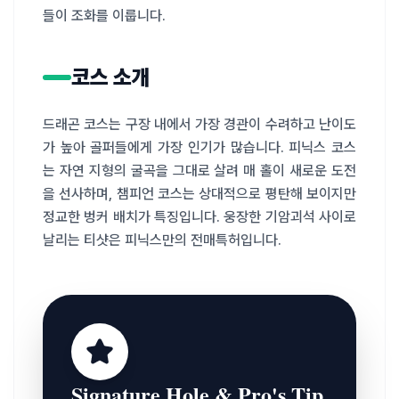
들이 조화를 이룹니다.
코스 소개
드래곤 코스는 구장 내에서 가장 경관이 수려하고 난이도
가 높아 골퍼들에게 가장 인기가 많습니다. 피닉스 코스
는 자연 지형의 굴곡을 그대로 살려 매 홀이 새로운 도전
을 선사하며, 챔피언 코스는 상대적으로 평탄해 보이지만 
정교한 벙커 배치가 특징입니다. 웅장한 기암괴석 사이로 
날리는 티샷은 피닉스만의 전매특허입니다.
Signature Hole & Pro's Tip