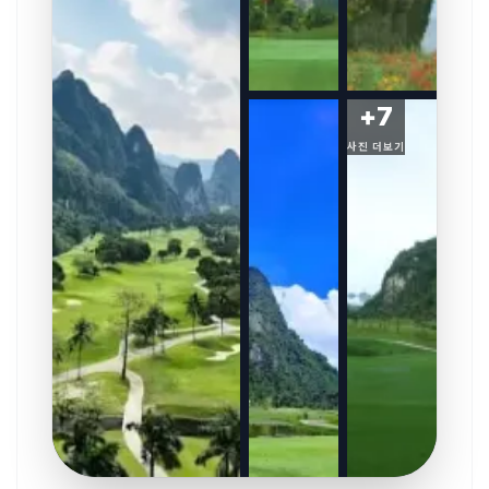
+
7
사진 더보기