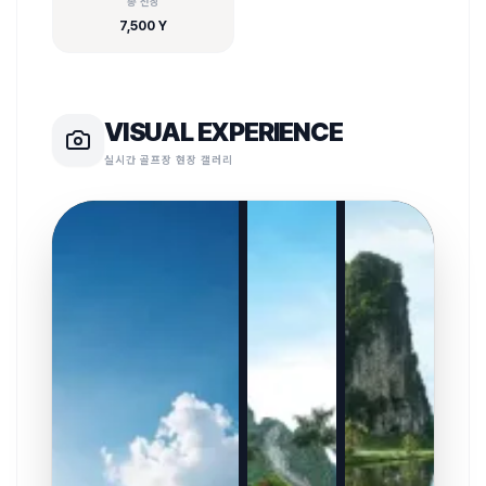
총 전장
7,500 Y
VISUAL EXPERIENCE
실시간 골프장 현장 갤러리