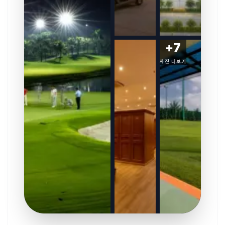
+
7
사진 더보기