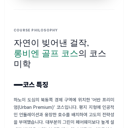
COURSE PHILOSOPHY
자연이 빚어낸 걸작,
롱비엔 골프 코스
의 코스
미학
코스 특징
하노이 도심의 북동쪽 경제 구역에 위치한 '어반 프리미
엄(Urban Premium)' 코스입니다. 평지 지형에 인공적
인 언듈레이션과 웅장한 호수를 배치하여 고도의 전략성
을 부여했습니다. 대부분의 그린이 페어웨이보다 높게 설