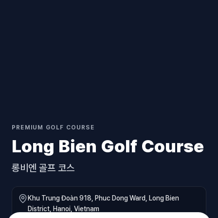
PREMIUM GOLF COURSE
Long Bien Golf Course
롱비엔 골프 코스
Khu Trung Đoàn 918, Phuc Dong Ward, Long Bien
District, Hanoi, Vietnam