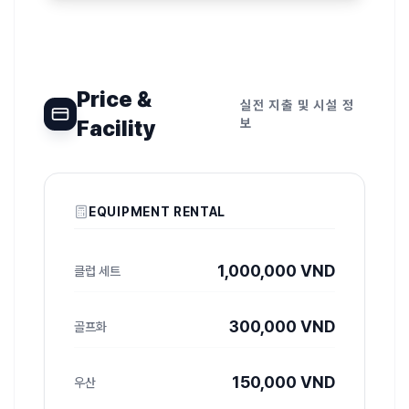
Price &
실전 지출 및 시설 정
Facility
보
EQUIPMENT RENTAL
1,000,000 VND
클럽 세트
300,000 VND
골프화
150,000 VND
우산