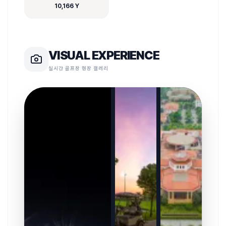
10,166 Y
VISUAL EXPERIENCE
실시간 골프장 현장 갤러리