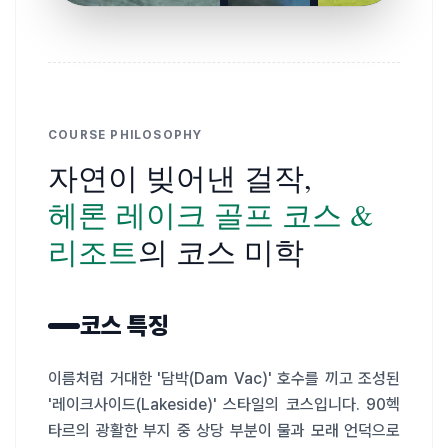
COURSE PHILOSOPHY
자연이 빚어낸 걸작,
헤론 레이크 골프 코스 &
리조트
의 코스 미학
코스 특징
이름처럼 거대한 '담박(Dam Vac)' 호수를 끼고 조성된 
'레이크사이드(Lakeside)' 스타일의 코스입니다. 90헥
타르의 광활한 부지 중 상당 부분이 물과 모래 언덕으로 