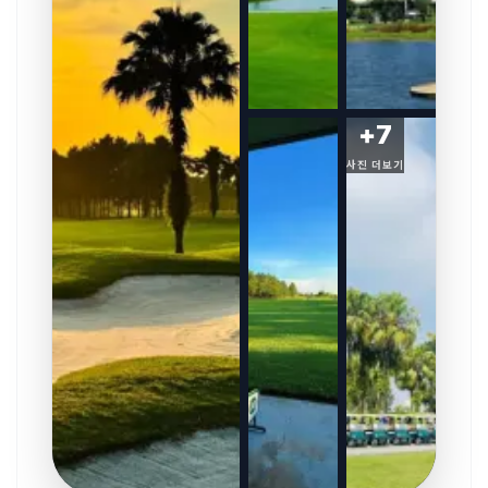
+
7
사진 더보기