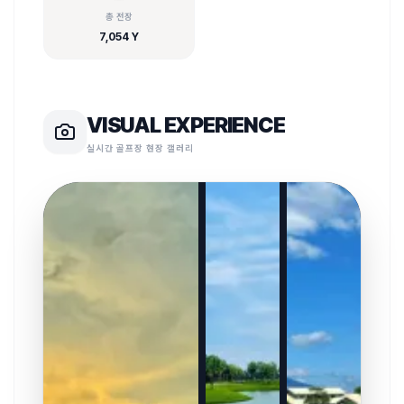
총 전장
7,054 Y
VISUAL EXPERIENCE
실시간 골프장 현장 갤러리