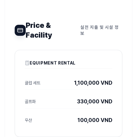
Price &
실전 지출 및 시설 정
Facility
보
EQUIPMENT RENTAL
1,100,000 VND
클럽 세트
330,000 VND
골프화
100,000 VND
우산