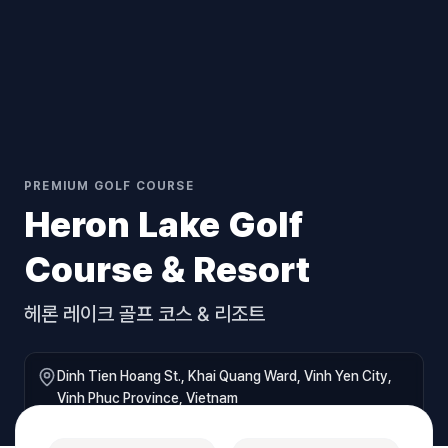
PREMIUM GOLF COURSE
Heron Lake Golf
Course & Resort
헤론 레이크 골프 코스 & 리조트
Dinh Tien Hoang St., Khai Quang Ward, Vinh Yen City,
Vinh Phuc Province, Vietnam