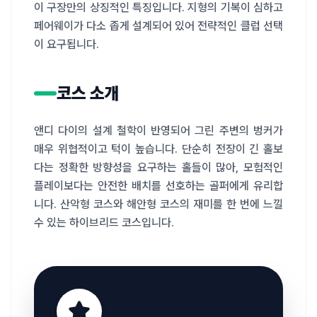
이 구장만의 상징적인 특징입니다. 지형의 기복이 심하고 
페어웨이가 다소 좁게 설계되어 있어 전략적인 클럽 선택
이 요구됩니다.
코스 소개
앤디 다이의 설계 철학이 반영되어 그린 주변의 벙커가 
매우 위협적이고 턱이 높습니다. 단순히 전장이 긴 홀보
다는 정확한 방향성을 요구하는 홀들이 많아, 모험적인 
플레이보다는 안전한 배치를 선호하는 골퍼에게 유리합
니다. 산악형 코스와 해안형 코스의 재미를 한 번에 느낄 
수 있는 하이브리드 코스입니다.