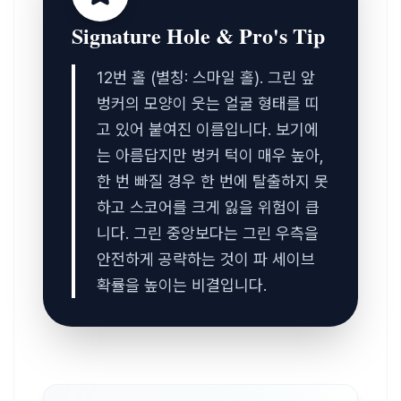
Signature Hole & Pro's Tip
12번 홀 (별칭: 스마일 홀). 그린 앞 
벙커의 모양이 웃는 얼굴 형태를 띠
고 있어 붙여진 이름입니다. 보기에
는 아름답지만 벙커 턱이 매우 높아, 
한 번 빠질 경우 한 번에 탈출하지 못
하고 스코어를 크게 잃을 위험이 큽
니다. 그린 중앙보다는 그린 우측을 
안전하게 공략하는 것이 파 세이브 
확률을 높이는 비결입니다.