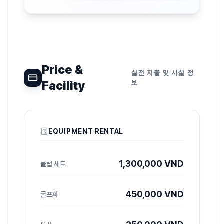
Price &
실전 지출 및 시설 정
Facility
보
EQUIPMENT RENTAL
1,300,000 VND
클럽 세트
450,000 VND
골프화