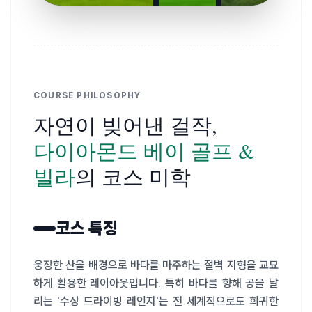
COURSE PHILOSOPHY
자연이 빚어낸 걸작,
다이아몬드 베이 골프 &
빌라
의 코스 미학
코스 특징
웅장한 산을 배경으로 바다를 마주하는 절벽 지형을 교묘
하게 활용한 레이아웃입니다. 특히 바다를 향해 공을 날
리는 '수상 드라이빙 레인지'는 전 세계적으로도 희귀한 