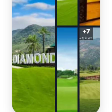
+
7
사진 더보기