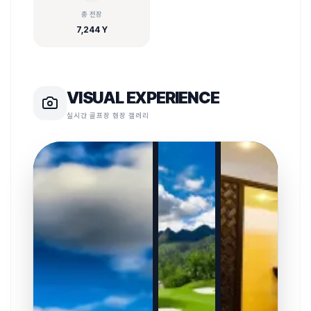
총 전장
7,244 Y
VISUAL EXPERIENCE
실시간 골프장 현장 갤러리