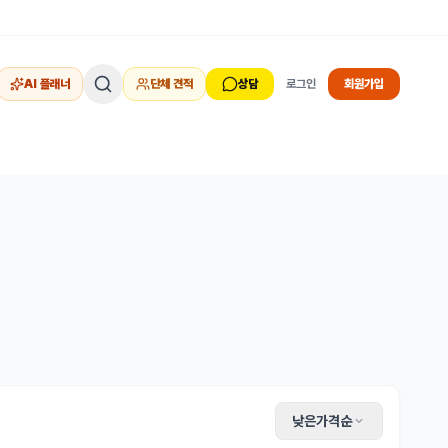
AI 플래너
단체 견적
상담
로그인
회원가입
낮은가격순