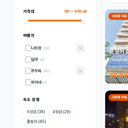
가격대
3
만 —
50만+
원
나트랑 시내
여행지
나트랑
(
59
)
르 모어 
달랏
(
9
)
루프탑수영장
최저가 (1박)
푸꾸옥
(
50
)
35,6
무이네
(
1
)
나트랑 시내
숙소 유형
5성급 (
38
)
4성급 (
29
)
풀빌라 (
45
)